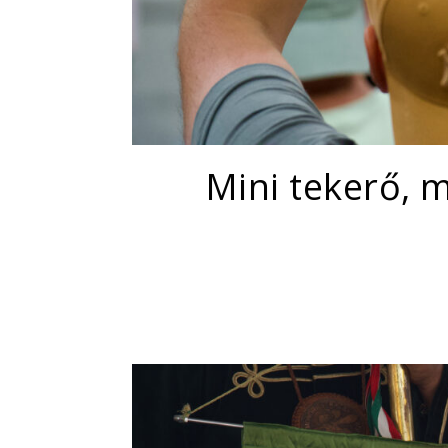
Mini tekerő, m