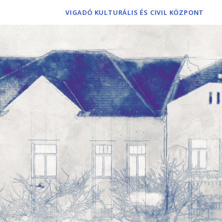
VIGADÓ KULTURÁLIS ÉS CIVIL KÖZPONT