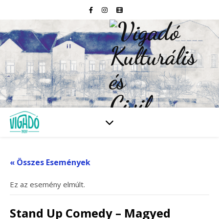
« Összes Események
Ez az esemény elmúlt.
Stand Up Comedy – Magyed