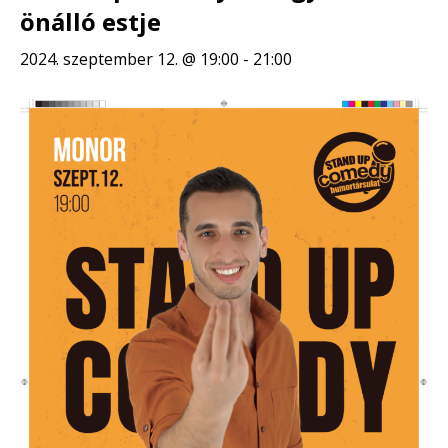
önálló estje
2024. szeptember 12. @ 19:00
-
21:00