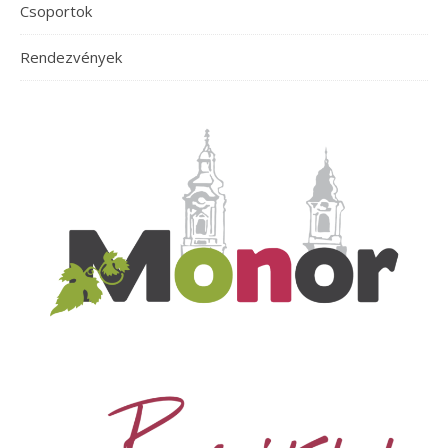
Csoportok
Rendezvények