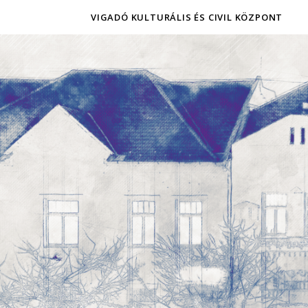
VIGADÓ KULTURÁLIS ÉS CIVIL KÖZPONT