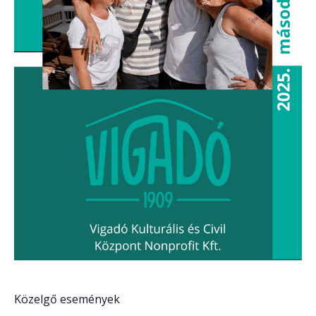
Közelgő események