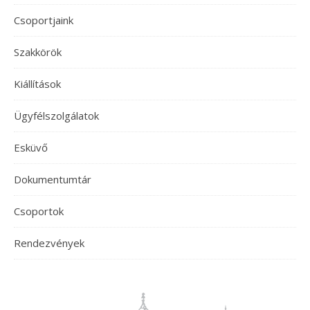
Csoportjaink
Szakkörök
Kiállítások
Ügyfélszolgálatok
Esküvő
Dokumentumtár
Csoportok
Rendezvények