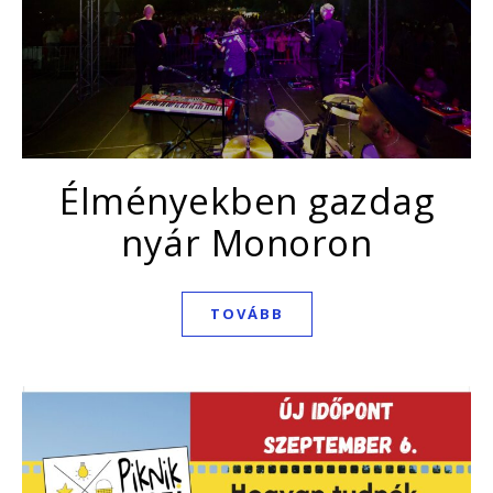
Élményekben gazdag
nyár Monoron
TOVÁBB