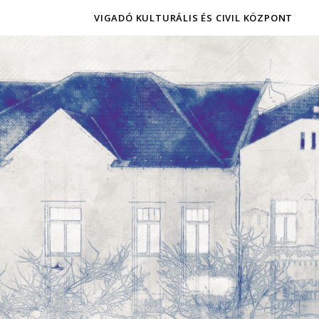
VIGADÓ KULTURÁLIS ÉS CIVIL KÖZPONT