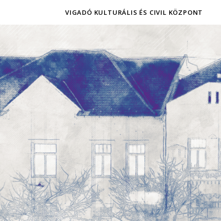
VIGADÓ KULTURÁLIS ÉS CIVIL KÖZPONT