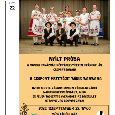
HÉT
22