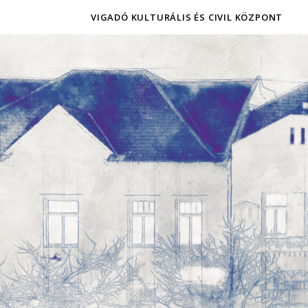
VIGADÓ KULTURÁLIS ÉS CIVIL KÖZPONT