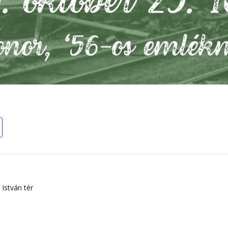
István tér