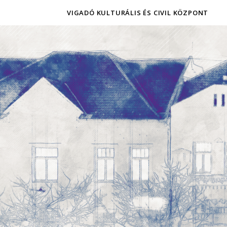
VIGADÓ KULTURÁLIS ÉS CIVIL KÖZPONT