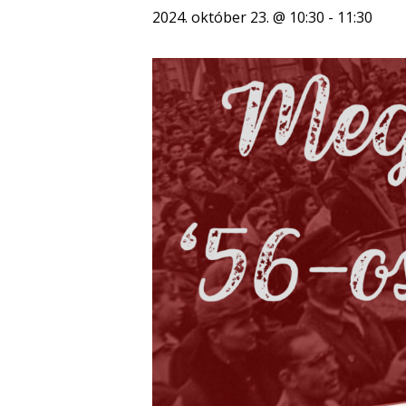
2024. október 23. @ 10:30
-
11:30