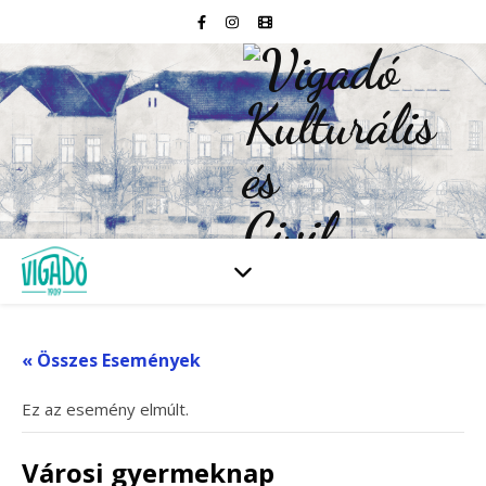
« Összes Események
Ez az esemény elmúlt.
Városi gyermeknap