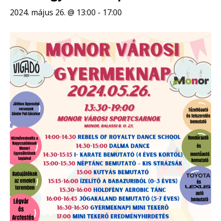
2024. május 26. @ 13:00
-
17:00