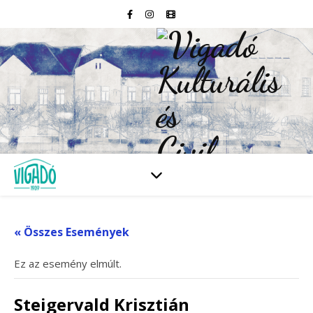
« Összes Események
Ez az esemény elmúlt.
Steigervald Krisztián