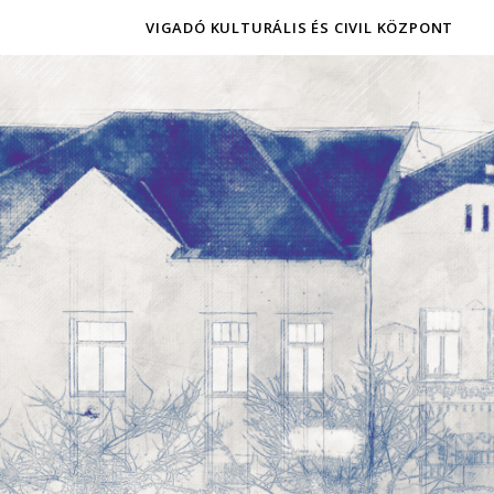
VIGADÓ KULTURÁLIS ÉS CIVIL KÖZPONT