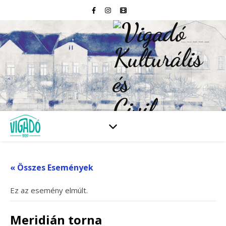
« Összes Események
Ez az esemény elmúlt.
Meridián torna