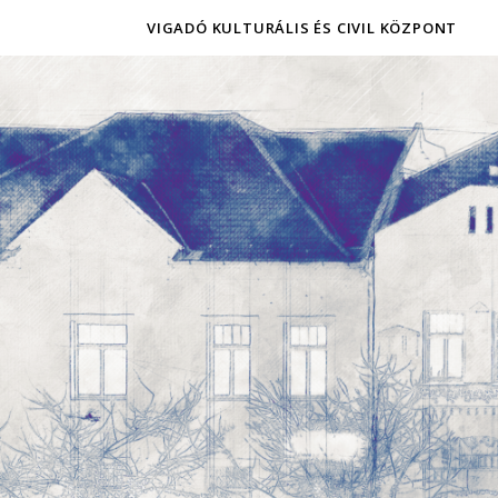
VIGADÓ KULTURÁLIS ÉS CIVIL KÖZPONT