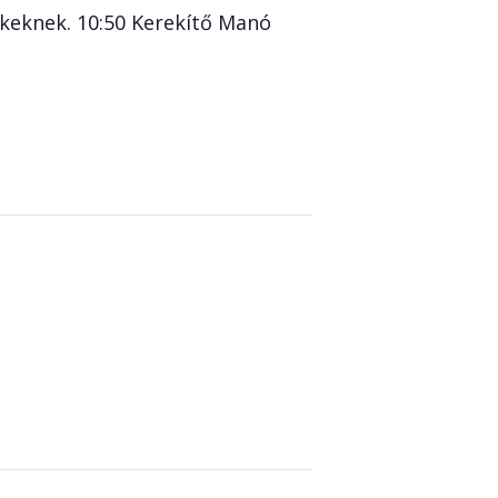
keknek. 10:50 Kerekítő Manó