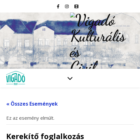
« Összes Események
Ez az esemény elmúlt.
Kerekítő foglalkozás