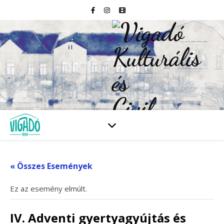
« Összes Események
Ez az esemény elmúlt.
IV. Adventi gyertyagyújtás és