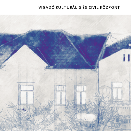
VIGADÓ KULTURÁLIS ÉS CIVIL KÖZPONT