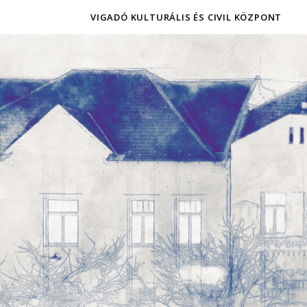
VIGADÓ KULTURÁLIS ÉS CIVIL KÖZPONT