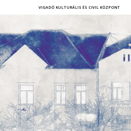
VIGADÓ KULTURÁLIS ÉS CIVIL KÖZPONT