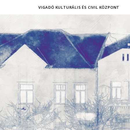
VIGADÓ KULTURÁLIS ÉS CIVIL KÖZPONT