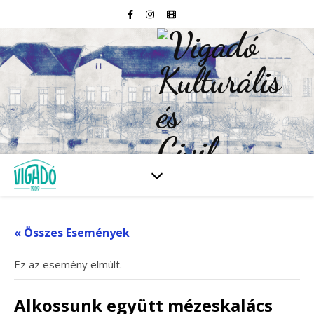
« Összes Események
Ez az esemény elmúlt.
Alkossunk együtt mézeskalács